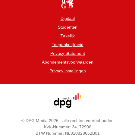
Digitaal
Studenten
Zakelijk
Toegankelijkheid
Privacy Statement
Abonnementsvoorwaarden
Privacy instellingen
© DPG Media 2026 - alle rechten voorbehouden
KvK-Nummer: 34172906
BTW Nummer: NL810828662B01