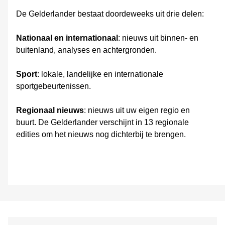
De Gelderlander bestaat doordeweeks uit drie delen:
Nationaal en internationaal
: nieuws uit binnen- en
buitenland, analyses en achtergronden.
Sport
: lokale, landelijke en internationale
sportgebeurtenissen.
Regionaal nieuws
: nieuws uit uw eigen regio en
buurt. De Gelderlander verschijnt in 13 regionale
edities om het nieuws nog dichterbij te brengen.