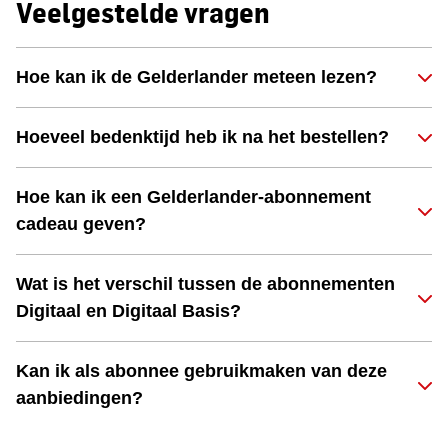
Veelgestelde vragen
Hoe kan ik de Gelderlander meteen lezen?
Hoeveel bedenktijd heb ik na het bestellen?
Hoe kan ik een Gelderlander-abonnement
cadeau geven?
Wat is het verschil tussen de abonnementen
Digitaal en Digitaal Basis?
Kan ik als abonnee gebruikmaken van deze
aanbiedingen?