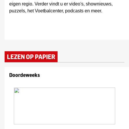
eigen regio. Verder vindt u er video's, shownieuws,
puzzels, het Voetbalcenter, podcasts en meer.
LEZEN OP PAPIER
Doordeweeks