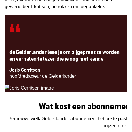
gewend bent: kritisch, betrokken en toegankelijk.
“
de Gelderlander lees je om bijgepraat te worden
en verhalen te lezen die je nog niet kende
Joris Gerritsen
hoofdredacteur de Gelderlander
Wat kost een abonnement
Benieuwd welk Gelderlander-abonnement het beste past? Ve
prijzen en kor