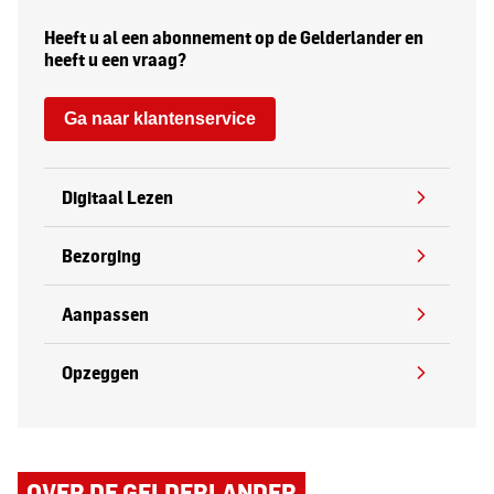
Heeft u al een abonnement op de Gelderlander en
heeft u een vraag?
Ga naar klantenservice
Digitaal Lezen
Bezorging
Aanpassen
Opzeggen
OVER DE GELDERLANDER