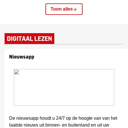
Toon alles
DIGITAAL LEZEN
Nieuwsapp
De nieuwsapp houdt u 24/7 op de hoogte van van het
laatste nieuws uit binnen- en buitenland en uit uw